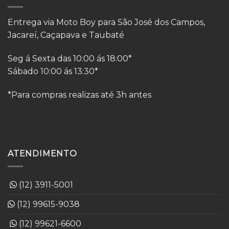
Entrega via Moto Boy para São José dos Campos,
Jacareí, Caçapava e Taubaté
Seg á Sexta das 10:00 ás 18:00*
Sábado 10:00 ás 13:30*
*Para compras realizas até 3h antes
ATENDIMENTO
(12) 3911-5001
(12) 99615-9038
(12) 99621-6600