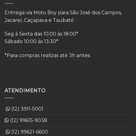
Entrega via Moto Boy para São José dos Campos,
Jacareí, Caçapava e Taubaté
Seg á Sexta das 10:00 ás 18:00*
Sábado 10:00 ás 13:30*
*Para compras realizas até 3h antes
ATENDIMENTO
(12) 3911-5001
(12) 99615-9038
(12) 99621-6600